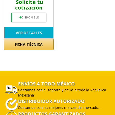
Solicita tu
cotización
DISPONIBLE
VER DETALLES
FICHA TÉCNICA
ENVÍOS A TODO MÉXICO
Contamos con el soporte y envío a toda la República
Mexicana.
DISTRIBUIDOR AUTORIZADO
Contamos con las mejores marcas del mercado.
PRODUCTOS GARANTIZADOS