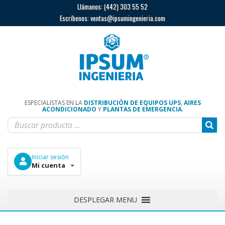
Llámanos:
(442) 303 55 52
Escríbenos:
ventas@ipsumingenieria.com
ESPECIALISTAS EN LA
DISTRIBUCIÓN DE EQUIPOS UPS
,
AIRES
ACONDICIONADO
Y
PLANTAS DE EMERGENCIA
.
Iniciar sesión
Mi cuenta
DESPLEGAR MENU