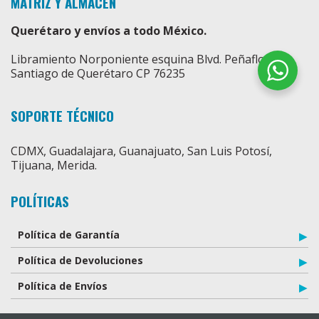
MÁTRIZ Y ALMACÉN
Querétaro y envíos a todo México.
Libramiento Norponiente esquina Blvd. Peñaflor,
Santiago de Querétaro CP 76235
SOPORTE TÉCNICO
CDMX, Guadalajara, Guanajuato, San Luis Potosí,
Tijuana, Merida.
POLÍTICAS
Política de Garantía
Política de Devoluciones
Política de Envíos