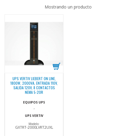
Mostrando un producto
UPS VERTIV LIEBERT ON LINE,
1800W, 2000VA, ENTRADA 110V,
SALIDA 120V, 8 CONTACTOS
NEMA 5-20R
EQUIPOS UPS
,
UPS VERTIV
Modelo:
GXTRT-2000LVRT2UXL