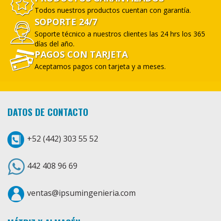
Todos nuestros productos cuentan con garantía.
SOPORTE 24/7
Soporte técnico a nuestros clientes las 24 hrs los 365
días del año.
PAGOS CON TARJETA
Aceptamos pagos con tarjeta y a meses.
DATOS DE CONTACTO
+52 (442) 303 55 52
442 408 96 69
ventas@ipsumingenieria.com